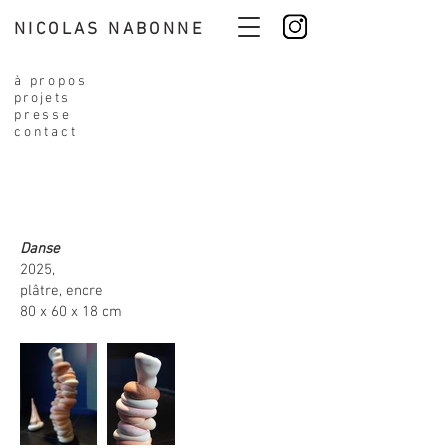
NICOLAS NABONNE
à propos
projets
presse
contact
Danse
2025,
plâtre, encre
80 x 60 x 18 cm