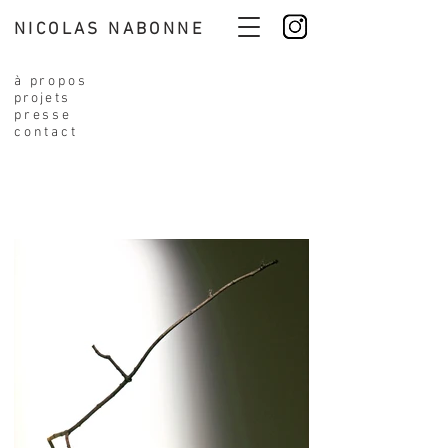
NICOLAS NABONNE
à propos
projets
presse
contact